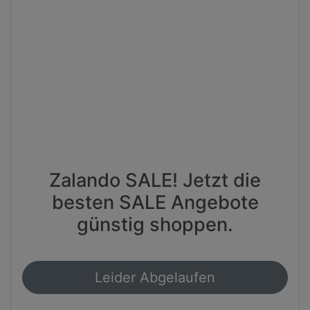
Zalando SALE! Jetzt die
besten SALE Angebote
günstig shoppen.
Leider Abgelaufen