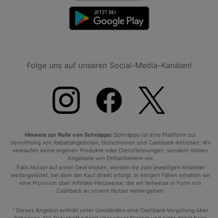
Folge uns auf unseren Social-Media-Kanälen!
Hinweis zur Rolle von Schnäppo:
Schnäppo ist eine Plattform zur
Vermittlung von Rabattangeboten, Gutscheinen und Cashback-Aktionen. Wir
verkaufen keine eigenen Produkte oder Dienstleistungen, sondern stellen
Angebote von Drittanbietern vor.
Falls Nutzer auf einen Deal klicken, werden sie zum jeweiligen Anbieter
weitergeleitet, bei dem der Kauf direkt erfolgt. In einigen Fällen erhalten wir
eine Provision über Affiliate-Netzwerke, die wir teilweise in Form von
Cashback an unsere Nutzer weitergeben.
1
Dieses Angebot enthält unter Umständen eine Cashback-Vergütung über