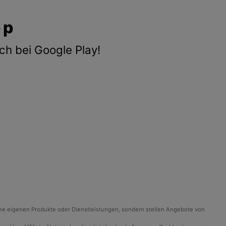
pp
ch bei Google Play!
ine eigenen Produkte oder Dienstleistungen, sondern stellen Angebote von