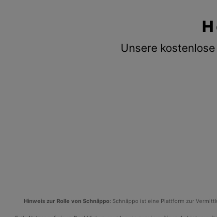
H
Unsere kostenlose 
Hinweis zur Rolle von Schnäppo:
Schnäppo ist eine Plattform zur Vermit