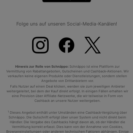
Folge uns auf unseren Social-Media-Kanälen!
Hinweis zur Rolle von Schnäppo:
Schnäppo ist eine Plattform zur
Vermittlung von Rabattangeboten, Gutscheinen und Cashback-Aktionen. Wir
verkaufen keine eigenen Produkte oder Dienstleistungen, sondern stellen
Angebote von Drittanbietern vor.
Falls Nutzer auf einen Deal klicken, werden sie zum jeweiligen Anbieter
weitergeleitet, bei dem der Kauf direkt erfolgt. In einigen Fällen erhalten wir
eine Provision über Affiliate-Netzwerke, die wir teilweise in Form von
Cashback an unsere Nutzer weitergeben.
1
Dieses Angebot enthält unter Umständen eine Cashback-Vergütung über
Schnäppo. Die Gutschrift erfolgt über unser System und nicht direkt beim
Händler. Die Vergabe des Cashbacks hängt davon ab, ob der Händler die
Vermittlung korrekt erfasst. Dies kann von der Annahme von Cookies,
Browsereinstellungen oder anderen technischen Faktoren abhängen. Einige