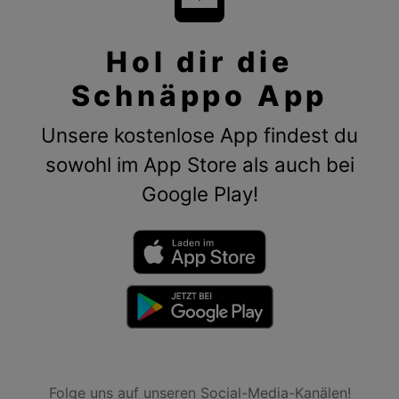
Hol dir die
Schnäppo App
Unsere kostenlose App findest du
sowohl im App Store als auch bei
Google Play!
Folge uns auf unseren Social-Media-Kanälen!