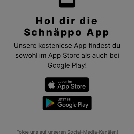
Hol dir die
Schnäppo App
Unsere kostenlose App findest du
sowohl im App Store als auch bei
Google Play!
Folge uns auf unseren Social-Media-Kanälen!