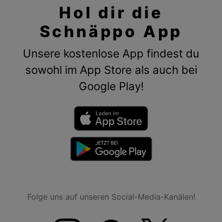
Hol dir die
Schnäppo App
Unsere kostenlose App findest du
sowohl im App Store als auch bei
Google Play!
Folge uns auf unseren Social-Media-Kanälen!