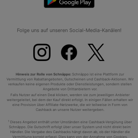
Folge uns auf unseren Social-Media-Kanälen!
Hinweis zur Rolle von Schnäppo:
Schnäppo ist eine Plattform zur
Vermittlung von Rabattangeboten, Gutscheinen und Cashback-Aktionen. Wir
verkaufen keine eigenen Produkte oder Dienstleistungen, sondern stellen
Angebote von Drittanbietern vor.
Falls Nutzer auf einen Deal klicken, werden sie zum jeweiligen Anbieter
weitergeleitet, bei dem der Kauf direkt erfolgt. In einigen Fällen erhalten wir
eine Provision über Affiliate-Netzwerke, die wir teilweise in Form von
Cashback an unsere Nutzer weitergeben.
1
Dieses Angebot enthält unter Umständen eine Cashback-Vergütung über
Schnäppo. Die Gutschrift erfolgt über unser System und nicht direkt beim
Händler. Die Vergabe des Cashbacks hängt davon ab, ob der Händler die
Vermittlung korrekt erfasst. Dies kann von der Annahme von Cookies,