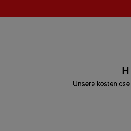
H
Unsere kostenlose 