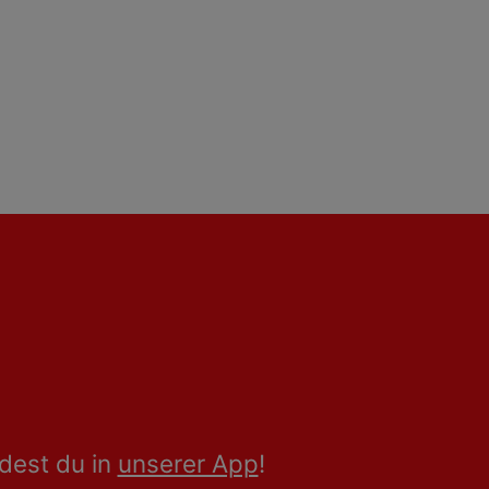
dest du in
unserer App
!