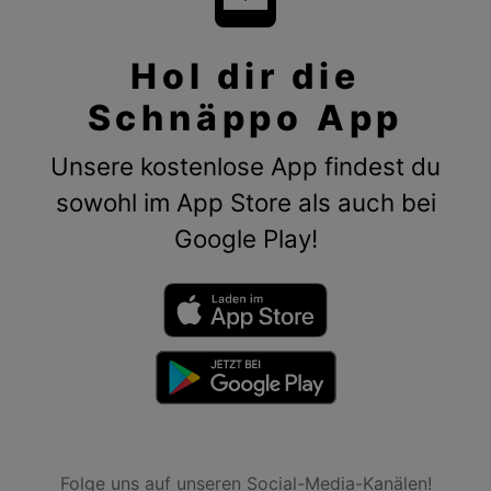
Hol dir die
Schnäppo App
Unsere kostenlose App findest du
sowohl im App Store als auch bei
Google Play!
Folge uns auf unseren Social-Media-Kanälen!