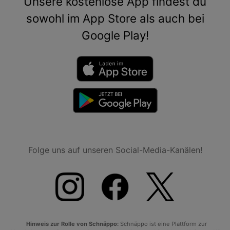
Unsere kostenlose App findest du
sowohl im App Store als auch bei
Google Play!
Folge uns auf unseren Social-Media-Kanälen!
Hinweis zur Rolle von Schnäppo:
Schnäppo ist eine Plattform zur