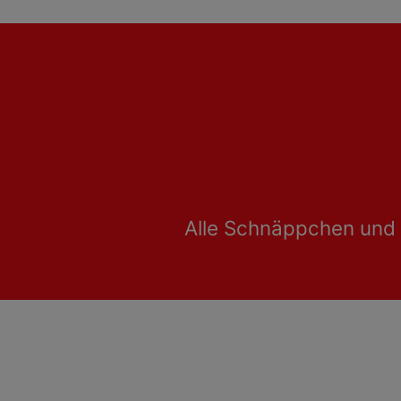
Alle Schnäppchen und 