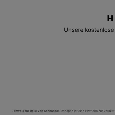
H
Unsere kostenlose 
Hinweis zur Rolle von Schnäppo:
Schnäppo ist eine Plattform zur Vermit