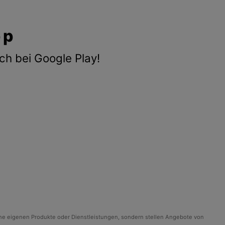
pp
ch bei Google Play!
ine eigenen Produkte oder Dienstleistungen, sondern stellen Angebote von