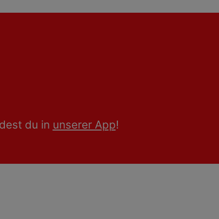
dest du in
unserer App
!