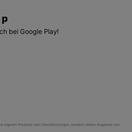
pp
ch bei Google Play!
ine eigenen Produkte oder Dienstleistungen, sondern stellen Angebote von