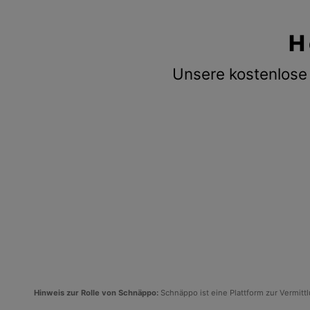
H
Unsere kostenlose 
Hinweis zur Rolle von Schnäppo:
Schnäppo ist eine Plattform zur Vermit