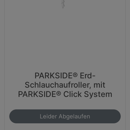
PARKSIDE® Erd-
Schlauchaufroller, mit
PARKSIDE® Click System
Leider Abgelaufen