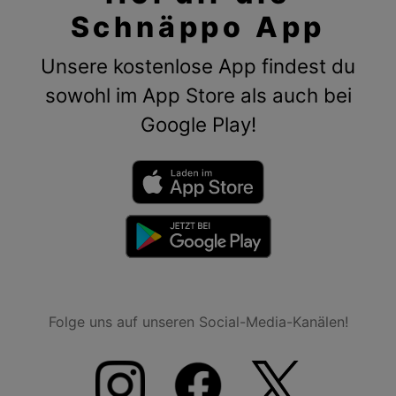
Schnäppo App
Unsere kostenlose App findest du
sowohl im App Store als auch bei
Google Play!
Folge uns auf unseren Social-Media-Kanälen!