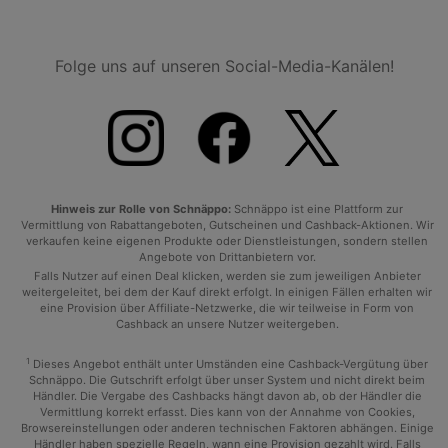
Folge uns auf unseren Social-Media-Kanälen!
Hinweis zur Rolle von Schnäppo:
Schnäppo ist eine Plattform zur
Vermittlung von Rabattangeboten, Gutscheinen und Cashback-Aktionen. Wir
verkaufen keine eigenen Produkte oder Dienstleistungen, sondern stellen
Angebote von Drittanbietern vor.
Falls Nutzer auf einen Deal klicken, werden sie zum jeweiligen Anbieter
weitergeleitet, bei dem der Kauf direkt erfolgt. In einigen Fällen erhalten wir
eine Provision über Affiliate-Netzwerke, die wir teilweise in Form von
Cashback an unsere Nutzer weitergeben.
1
Dieses Angebot enthält unter Umständen eine Cashback-Vergütung über
Schnäppo. Die Gutschrift erfolgt über unser System und nicht direkt beim
Händler. Die Vergabe des Cashbacks hängt davon ab, ob der Händler die
Vermittlung korrekt erfasst. Dies kann von der Annahme von Cookies,
Browsereinstellungen oder anderen technischen Faktoren abhängen. Einige
Händler haben spezielle Regeln, wann eine Provision gezahlt wird. Falls